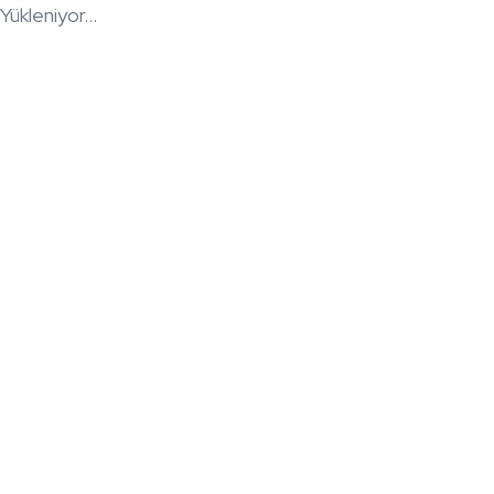
Yükleniyor...