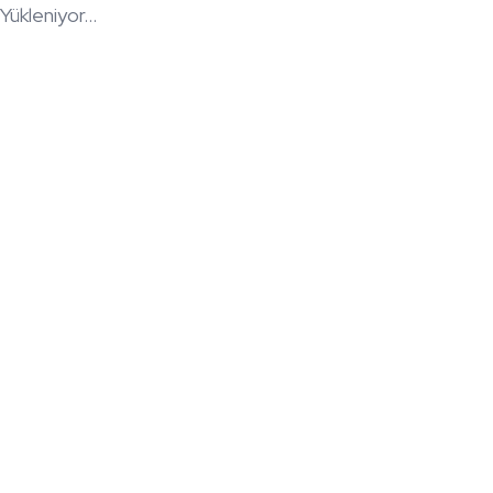
Yükleniyor...