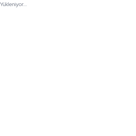
Yükleniyor...