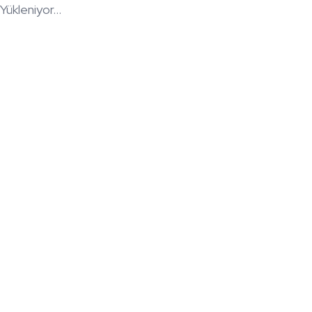
Yükleniyor...